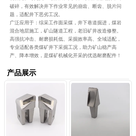
破碎，有效解决井下作业常见的崩齿、断齿、脱片问
题，适配井下恶劣工况。
广泛应用于：综采工作面采煤，井下巷道掘进，煤岩
混合地层施工，矿山隧道工程，老旧矿井改造修整。
高强抗冲击、耐磨损耗低、采掘效率高、全域适配，
专业适配各类煤矿井下采掘工况，助力矿山稳产高
产、降本增效，是煤矿机械化开采的优选耐磨配件！
产品展示