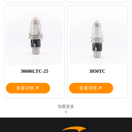
30606LTC-25
3050TC
查看详情
查看详情
加载更多
∨