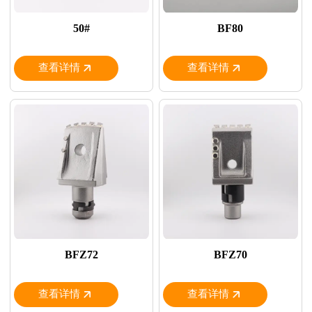
50#
BF80
查看详情
查看详情
BFZ72
BFZ70
查看详情
查看详情