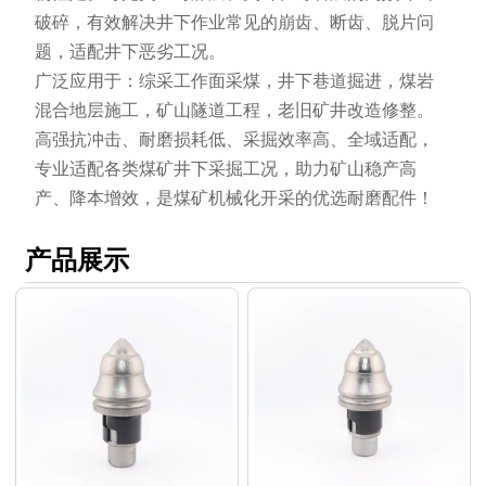
破碎，有效解决井下作业常见的崩齿、断齿、脱片问
题，适配井下恶劣工况。
广泛应用于：综采工作面采煤，井下巷道掘进，煤岩
混合地层施工，矿山隧道工程，老旧矿井改造修整。
高强抗冲击、耐磨损耗低、采掘效率高、全域适配，
专业适配各类煤矿井下采掘工况，助力矿山稳产高
产、降本增效，是煤矿机械化开采的优选耐磨配件！
产品展示