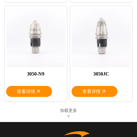
3050-N9
3050JC
查看详情
查看详情
加载更多
∨