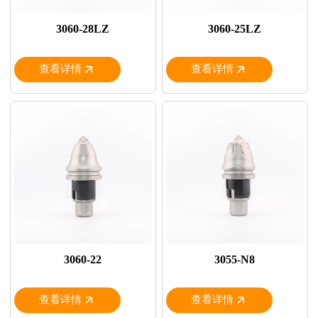
3060-28LZ
3060-25LZ
查看详情
查看详情
3060-22
3055-N8
查看详情
查看详情