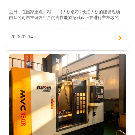
近日，在国家重点工程 ——[大桥名称] 长江大桥的建设现场，
由我公司自主研发生产的高性能旋挖截齿正在进行主桥墩的桩
基施工。
2026-05-14
