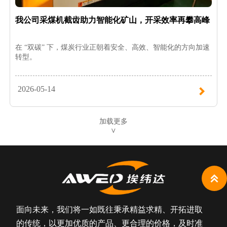
我公司采煤机截齿助力智能化矿山，开采效率再攀高峰
在 “双碳” 下，煤炭行业正朝着安全、高效、智能化的方向加速
转型。
2026-05-14

加载更多
∨

面向未来，我们将一如既往秉承精益求精、开拓进取
的传统，以更加优质的产品、更合理的价格，及时准