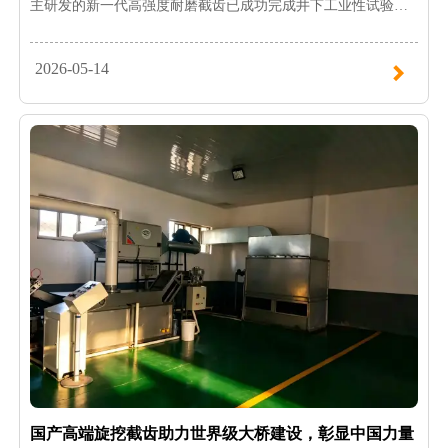
主研发的新一代高强度耐磨截齿已成功完成井下工业性试验，
并正式投入市场。
2026-05-14

国产高端旋挖截齿助力世界级大桥建设，彰显中国力量