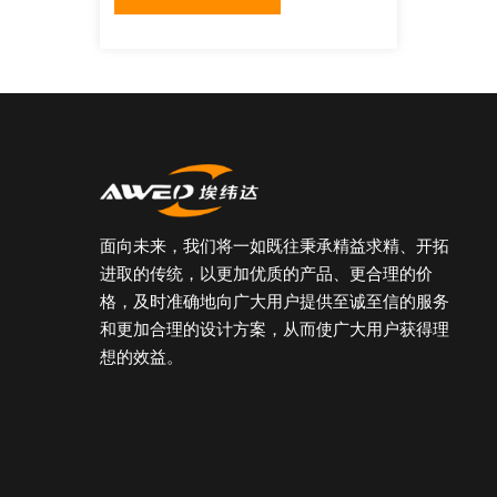
面向未来，我们将一如既往秉承精益求精、开拓
进取的传统，以更加优质的产品、更合理的价
格，及时准确地向广大用户提供至诚至信的服务
和更加合理的设计方案，从而使广大用户获得理
想的效益。