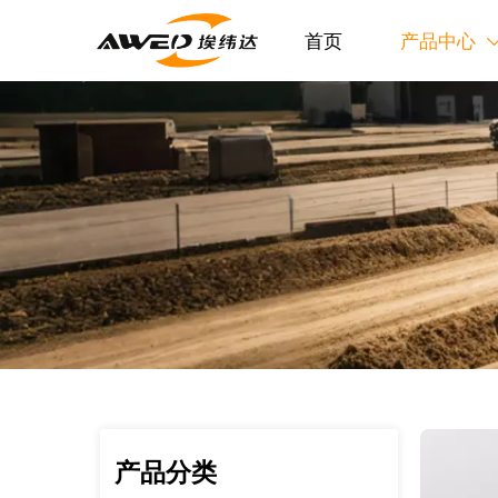
首页
产品中心
产品分类