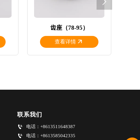

齿座（78-95）
B43
查看详情
查看详情
联系我们

电话：+8613511648387

电话：+8613585042335