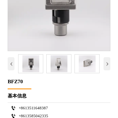
‹
›
BFZ70
基本信息

+8613511648387

+8613585042335