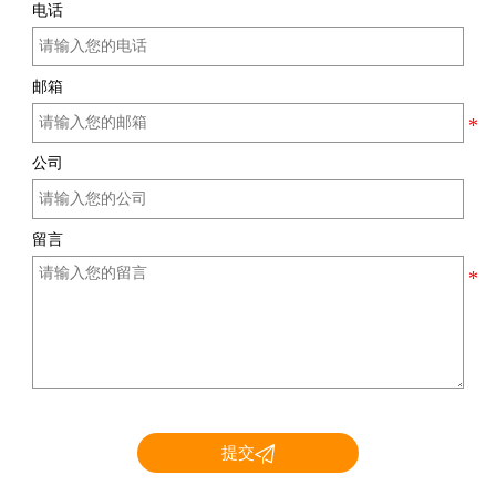
电话
邮箱
公司
留言

提交