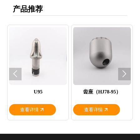
产品推荐


U95
齿座（HJ78-95）
查看详情
查看详情