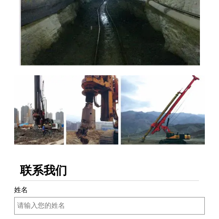
联系我们
姓名