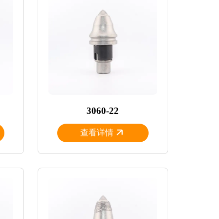
3060-22
查看详情