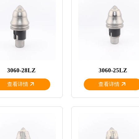
3060-28LZ
3060-25LZ
查看详情
查看详情