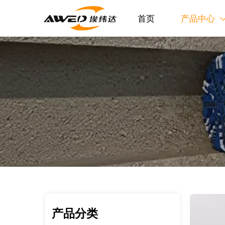
首页
产品中心
产品分类