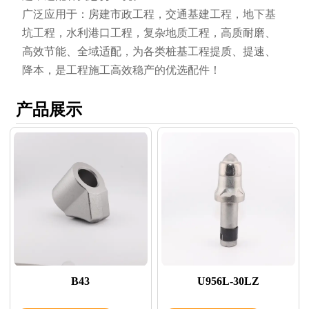
广泛应用于：房建市政工程，交通基建工程，地下基
坑工程，水利港口工程，复杂地质工程，高质耐磨、
高效节能、全域适配，为各类桩基工程提质、提速、
降本，是工程施工高效稳产的优选配件！
产品展示
B43
U956L-30LZ