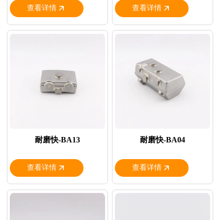
查看详情
查看详情
耐磨快-BA13
耐磨快-BA04
查看详情
查看详情